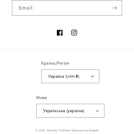
Email
Facebook
Instagram
Країна/Регіон
Україна (UAH ₴)
Мова
Українська (україна)
Способи
© 2026,
Healthy Tradition
Powered by Shopify