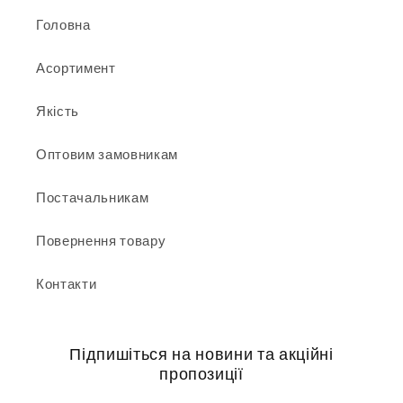
Головна
Асортимент
Якість
Оптовим замовникам
Постачальникам
Повернення товару
Контакти
Підпишіться на новини та акційні
пропозиції