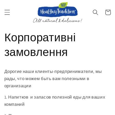
Перейти
до
змісту
Кошик
Корпоративні
замовлення
Дорогие наши клиенты-предприниматели, мы
рады, что можем быть вам полезными в
организации
1. Напитков и запасов полезной еды для ваших
компаний