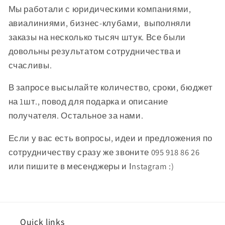
Мы работали с юридическими компаниями,
авиалиниями, бизнес-клубами, выполняли
заказы на несколько тысяч штук. Все были
довольны результатом сотрудничества и
счасливы.
В запросе высылайте количество, сроки, бюджет
на 1шт., повод для подарка и описание
получателя. Остальное за нами.
Если у вас есть вопросы, идеи и предложения по
сотрудничеству сразу же звоните 095 918 86 26
или пишите в месенджеры и Іnstagram :)
Quick links