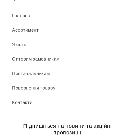
Головна
Асортимент
Якість
Оптовим замовникам
Постачальникам
Повернення товару
Контакти
Підпишіться на новини та акційні
пропозиції