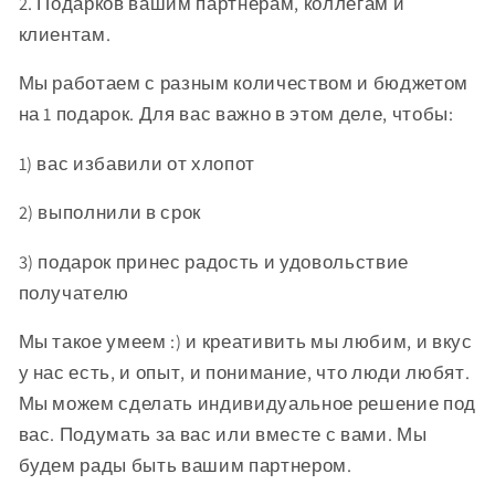
2. Подарков вашим партнерам, коллегам и
клиентам.
Мы работаем с разным количеством и бюджетом
на 1 подарок. Для вас важно в этом деле, чтобы:
1) вас избавили от хлопот
2) выполнили в срок
3) подарок принес радость и удовольствие
получателю
Мы такое умеем :) и креативить мы любим, и вкус
у нас есть, и опыт, и понимание, что люди любят.
Мы можем сделать индивидуальное решение под
вас. Подумать за вас или вместе с вами. Мы
будем рады быть вашим партнером.